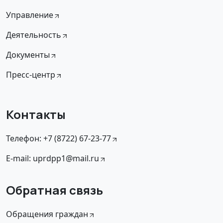
Управление
Деятельность
Документы
Пресс-центр
Контакты
Телефон: +7 (8722) 67-23-77
E-mail: uprdpp1@mail.ru
Обратная связь
Обращения граждан