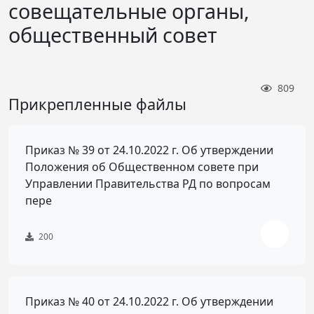
совещательные органы,
общественный совет
809
Прикрепленные файлы
Приказ № 39 от 24.10.2022 г. Об утверждении
Положения об Общественном совете при
Управлении Правительства РД по вопросам
пере
200
Приказ № 40 от 24.10.2022 г. Об утверждении