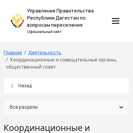
Управление Правительства
Республики Дагестан по
вопросам переселения
Официальный сайт
Главная
Деятельность
Координационные и совещательные органы,
общественный совет
Назад
Все разделы
Координационные и