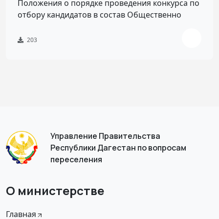
Положения о порядке проведения конкурса по
отбору кандидатов в состав Общественно
203
Управление Правительства
Республики Дагестан по вопросам
переселения
О министерстве
Главная